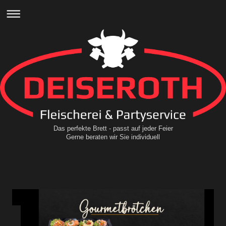
Das perfekte Brett - passt auf jeder Feier
Gerne beraten wir Sie individuell